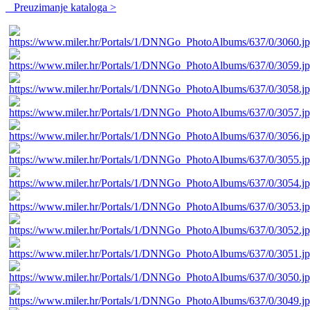
Preuzimanje kataloga >