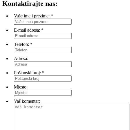
Kontaktirajte nas:
Vaše ime i prezime:
*
E-mail adresa:
*
Telefon:
*
Adresa:
Poštanski broj:
*
Mjesto:
Vaš komentar: