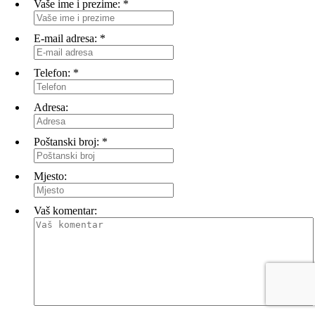
Vaše ime i prezime:
*
E-mail adresa:
*
Telefon:
*
Adresa:
Poštanski broj:
*
Mjesto:
Vaš komentar: