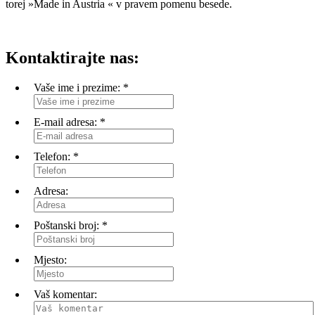
torej »Made in Austria « v pravem pomenu besede.
Kontaktirajte nas:
Vaše ime i prezime:
*
E-mail adresa:
*
Telefon:
*
Adresa:
Poštanski broj:
*
Mjesto:
Vaš komentar: