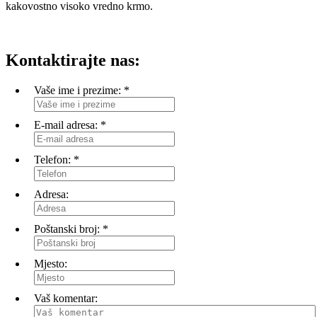
kakovostno visoko vredno krmo.
Kontaktirajte nas:
Vaše ime i prezime:
*
E-mail adresa:
*
Telefon:
*
Adresa:
Poštanski broj:
*
Mjesto:
Vaš komentar: