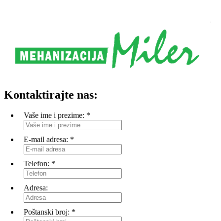
Kontaktirajte nas:
Vaše ime i prezime:
*
E-mail adresa:
*
Telefon:
*
Adresa:
Poštanski broj:
*